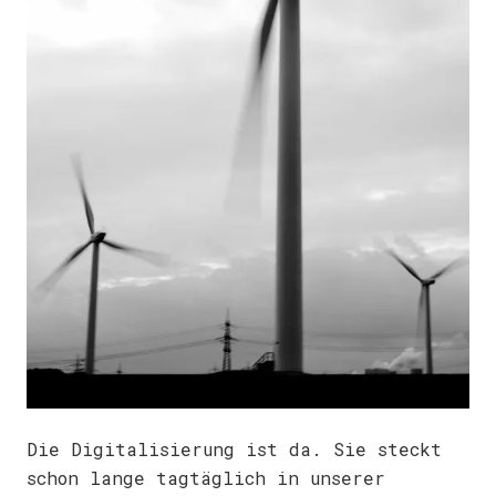
Die Digitalisierung ist da. Sie steckt
schon lange tagtäglich in unserer