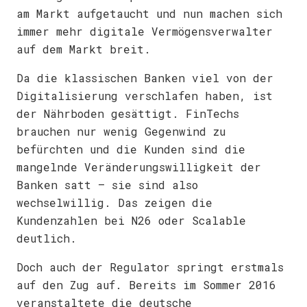
am Markt aufgetaucht und nun machen sich
immer mehr digitale Vermögensverwalter
auf dem Markt breit.
Da die klassischen Banken viel von der
Digitalisierung verschlafen haben, ist
der Nährboden gesättigt. FinTechs
brauchen nur wenig Gegenwind zu
befürchten und die Kunden sind die
mangelnde Veränderungswilligkeit der
Banken satt – sie sind also
wechselwillig. Das zeigen die
Kundenzahlen bei N26 oder Scalable
deutlich.
Doch auch der Regulator springt erstmals
auf den Zug auf. Bereits im Sommer 2016
veranstaltete die deutsche