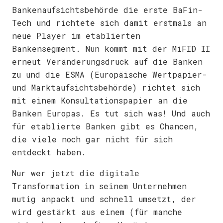
Bankenaufsichtsbehörde die erste BaFin-
Tech und richtete sich damit erstmals an
neue Player im etablierten
Bankensegment. Nun kommt mit der MiFID II
erneut Veränderungsdruck auf die Banken
zu und die ESMA (Europäische Wertpapier-
und Marktaufsichtsbehörde) richtet sich
mit einem Konsultationspapier an die
Banken Europas. Es tut sich was! Und auch
für etablierte Banken gibt es Chancen,
die viele noch gar nicht für sich
entdeckt haben.
Nur wer jetzt die digitale
Transformation in seinem Unternehmen
mutig anpackt und schnell umsetzt, der
wird gestärkt aus einem (für manche