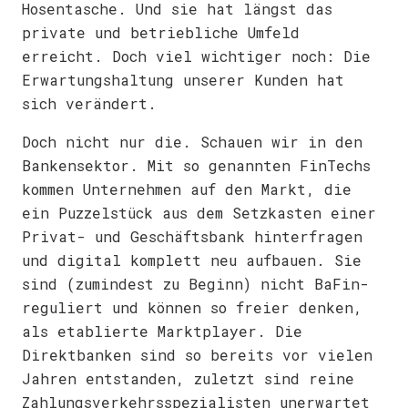
Hosentasche. Und sie hat längst das
private und betriebliche Umfeld
erreicht. Doch viel wichtiger noch: Die
Erwartungshaltung unserer Kunden hat
sich verändert.
Doch nicht nur die. Schauen wir in den
Bankensektor. Mit so genannten FinTechs
kommen Unternehmen auf den Markt, die
ein Puzzelstück aus dem Setzkasten einer
Privat- und Geschäftsbank hinterfragen
und digital komplett neu aufbauen. Sie
sind (zumindest zu Beginn) nicht BaFin-
reguliert und können so freier denken,
als etablierte Marktplayer. Die
Direktbanken sind so bereits vor vielen
Jahren entstanden, zuletzt sind reine
Zahlungsverkehrsspezialisten unerwartet