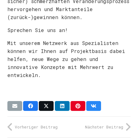
sicher) schmerzhaften Veränderungsprozess
hervorgehen und Marktanteile
(zurück-)gewinnen können.
Sprechen Sie uns an!
Mit unserem Netzwerk aus Spezialisten
können wir Ihnen auf Projektbasis dabei
helfen, neue Wege zu gehen und
innovative Konzepte mit Mehrwert zu
entwickeln.
Vorheriger Beitrag
Nächster Beitrag