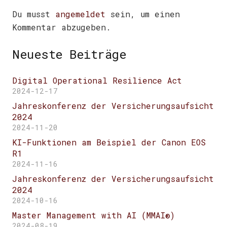
Du musst
angemeldet
sein, um einen
Kommentar abzugeben.
Neueste Beiträge
Digital Operational Resilience Act
2024-12-17
Jahreskonferenz der Versicherungsaufsicht
2024
2024-11-20
KI-Funktionen am Beispiel der Canon EOS
R1
2024-11-16
Jahreskonferenz der Versicherungsaufsicht
2024
2024-10-16
Master Management with AI (MMAI®)
2024-08-19