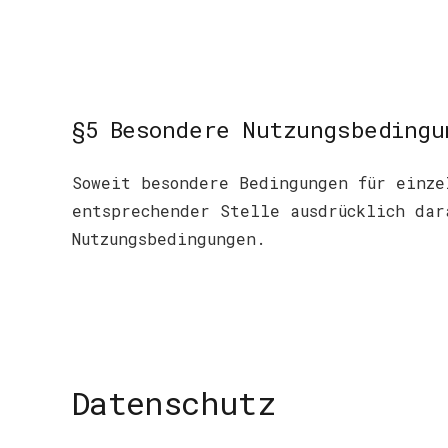
§5 Besondere Nutzungsbedingu
Soweit besondere Bedingungen für einze
entsprechender Stelle ausdrücklich dar
Nutzungsbedingungen.
Datenschutz