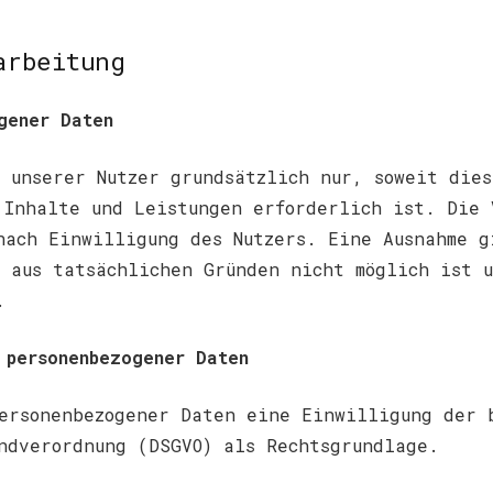
arbeitung
gener Daten
 unserer Nutzer grundsätzlich nur, soweit dies
 Inhalte und Leistungen erforderlich ist. Die 
nach Einwilligung des Nutzers. Eine Ausnahme 
 aus tatsächlichen Gründen nicht möglich ist 
.
 personenbezogener Daten
ersonenbezogener Daten eine Einwilligung der 
ndverordnung (DSGVO) als Rechtsgrundlage.