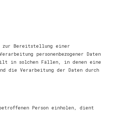
 zur Bereitstellung einer
Verarbeitung personenbezogener Daten
gilt in solchen Fällen, in denen eine
und die Verarbeitung der Daten durch
betroffenen Person einholen, dient