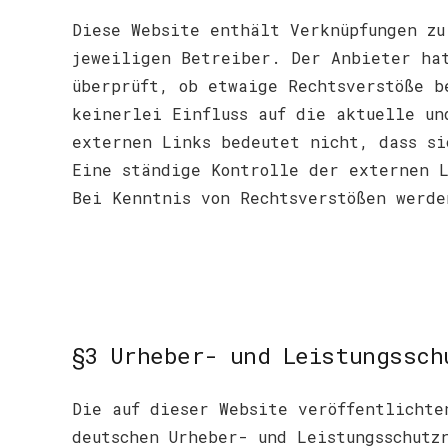
Diese Website enthält Verknüpfungen zu
jeweiligen Betreiber. Der Anbieter ha
überprüft, ob etwaige Rechtsverstöße b
keinerlei Einfluss auf die aktuelle un
externen Links bedeutet nicht, dass si
Eine ständige Kontrolle der externen L
Bei Kenntnis von Rechtsverstößen werde
§3 Urheber- und Leistungssch
Die auf dieser Website veröffentlichte
deutschen Urheber- und Leistungsschutz