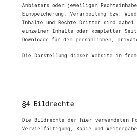
Anbieters oder jeweiligen Rechteinhabe
Einspeicherung, Verarbeitung bzw. Wied
Inhalte und Rechte Dritter sind dabei 
einzelner Inhalte oder kompletter Seit
Downloads für den persönlichen, privat
Die Darstellung dieser Website in frem
§4 Bildrechte
Die Bildrechte der hier verwendeten Fo
Vervielfältigung, Kopie und Weitergabe