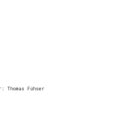
r: Thomas Fühser