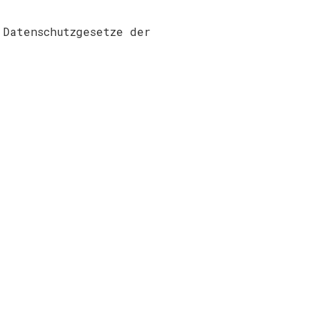
 Datenschutzgesetze der