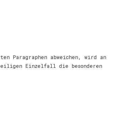
nten Paragraphen abweichen, wird an
weiligen Einzelfall die besonderen