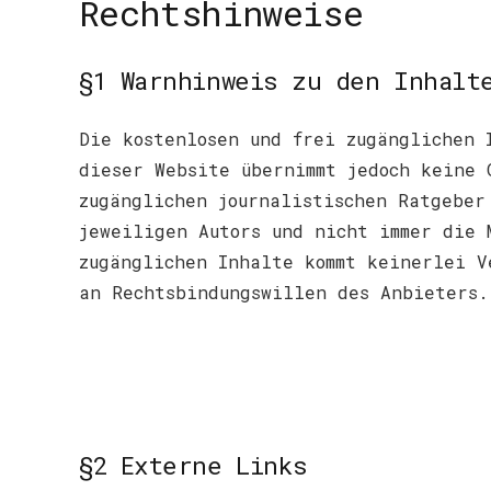
Rechtshinweise
§1 Warnhinweis zu den Inhalt
Die kostenlosen und frei zugänglichen 
dieser Website übernimmt jedoch keine 
zugänglichen journalistischen Ratgeber
jeweiligen Autors und nicht immer die 
zugänglichen Inhalte kommt keinerlei V
an Rechtsbindungswillen des Anbieters.
§2 Externe Links