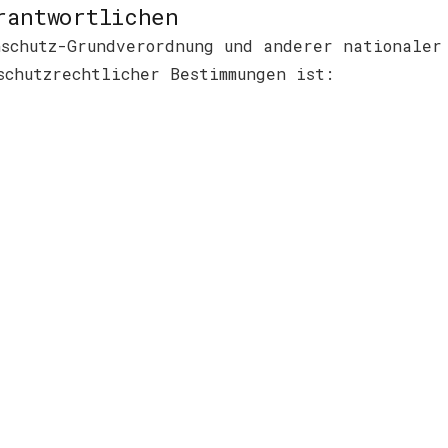
rantwortlichen
schutz-Grundverordnung und anderer nationaler
schutzrechtlicher Bestimmungen ist: