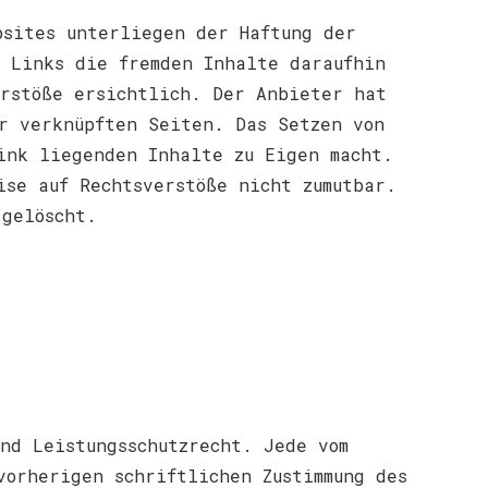
bsites unterliegen der Haftung der
 Links die fremden Inhalte daraufhin
erstöße ersichtlich. Der Anbieter hat
r verknüpften Seiten. Das Setzen von
ink liegenden Inhalte zu Eigen macht.
ise auf Rechtsverstöße nicht zumutbar.
 gelöscht.
nd Leistungsschutzrecht. Jede vom
vorherigen schriftlichen Zustimmung des