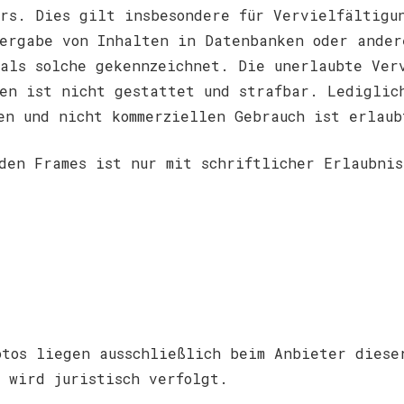
rs. Dies gilt insbesondere für Vervielfältigu
ergabe von Inhalten in Datenbanken oder ander
als solche gekennzeichnet. Die unerlaubte Ver
en ist nicht gestattet und strafbar. Lediglic
en und nicht kommerziellen Gebrauch ist erlaub
den Frames ist nur mit schriftlicher Erlaubnis
tos liegen ausschließlich beim Anbieter diese
 wird juristisch verfolgt.