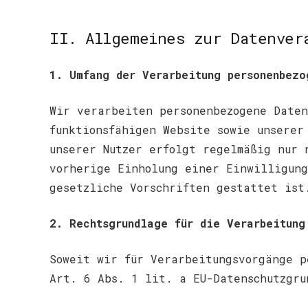
II. Allgemeines zur Datenver
1. Umfang der Verarbeitung personenbezo
Wir verarbeiten personenbezogene Daten
funktionsfähigen Website sowie unserer
unserer Nutzer erfolgt regelmäßig nur 
vorherige Einholung einer Einwilligung
gesetzliche Vorschriften gestattet ist
2. Rechtsgrundlage für die Verarbeitung
Soweit wir für Verarbeitungsvorgänge p
Art. 6 Abs. 1 lit. a EU-Datenschutzgru