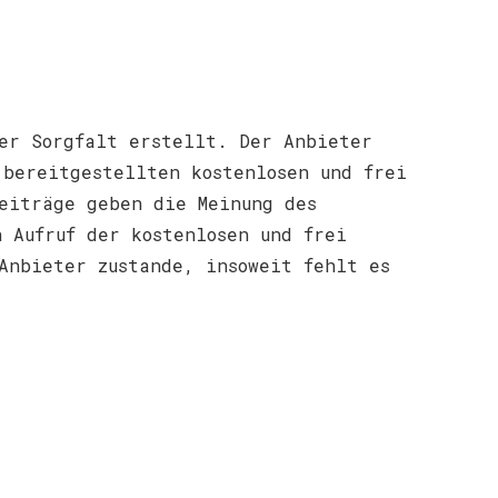
her Sorgfalt erstellt. Der Anbieter
 bereitgestellten kostenlosen und frei
Beiträge geben die Meinung des
 Aufruf der kostenlosen und frei
Anbieter zustande, insoweit fehlt es