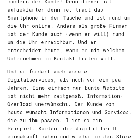
sondern der Kunde! Denn dieser ist
aufgeklärter denn je, trägt das
Smartphone in der Tasche und ist rund um
die Uhr online. Anders als große Firmen
ist der Kunde auch (wenn er will) rund
um die Uhr erreichbar. Und er
entscheidet heute, wann er mit welchem
Unternehmen in Kontakt treten will.
Und er fordert auch andere
Digitalservices, als noch vor ein paar
Jahren. Eine einfach nur bunte Website
ist nicht mehr zeitgemäß. Information-
Overload unerwünscht. Der Kunde von
heute wünscht Informationen und Services,
die zu ihm passen.  ist so ein
Beispiel. Kunden, die digital bei 
eingekauft haben und wieder in den Store