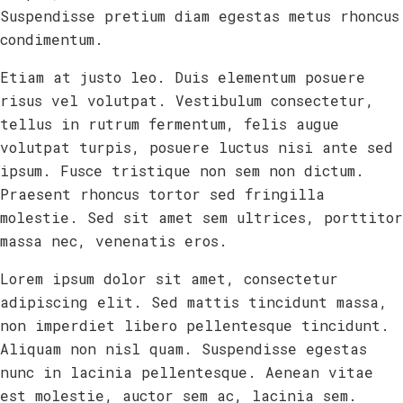
Suspendisse pretium diam egestas metus rhoncus
condimentum.
Etiam at justo leo. Duis elementum posuere
risus vel volutpat. Vestibulum consectetur,
tellus in rutrum fermentum, felis augue
volutpat turpis, posuere luctus nisi ante sed
ipsum. Fusce tristique non sem non dictum.
Praesent rhoncus tortor sed fringilla
molestie. Sed sit amet sem ultrices, porttitor
massa nec, venenatis eros.
Lorem ipsum dolor sit amet, consectetur
adipiscing elit. Sed mattis tincidunt massa,
non imperdiet libero pellentesque tincidunt.
Aliquam non nisl quam. Suspendisse egestas
nunc in lacinia pellentesque. Aenean vitae
est molestie, auctor sem ac, lacinia sem.