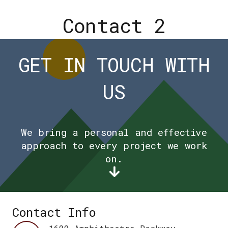
Contact 2
GET IN TOUCH WITH
US
We bring a personal and effective
approach to every project we work
on.
Contact Info