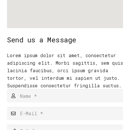
Send us a Message
Lorem ipsum dolor sit amet, consectetur
adipiscing elit. Morbi sagittis, sem quis
lacinia faucibus, orci ipsum gravida
tortor, vel interdum mi sapien ut justo.
Suspendisse consectetur fringilla suctus.