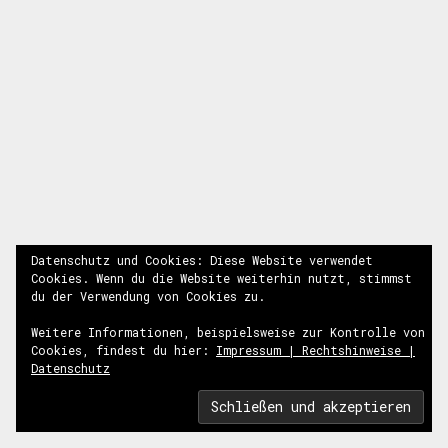
Datenschutz und Cookies: Diese Website verwendet
Cookies. Wenn du die Website weiterhin nutzt, stimmst
du der Verwendung von Cookies zu.
Weitere Informationen, beispielsweise zur Kontrolle von
Cookies, findest du hier:
Impressum | Rechtshinweise |
Datenschutz